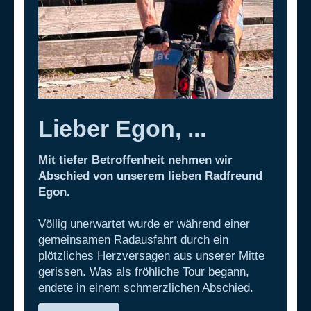
Lieber Egon, ...
Mit tiefer Betroffenheit nehmen wir
Abschied von unserem lieben Radfreund
Egon.
Völlig unerwartet wurde er während einer
gemeinsamen Radausfahrt durch ein
plötzliches Herzversagen aus unserer Mitte
gerissen. Was als fröhliche Tour begann,
endete in einem schmerzlichen Abschied.