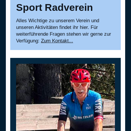
Sport Radverein
Alles Wichtige zu unserem Verein und
unseren Aktivitäten findet ihr hier. Für
weiterführende Fragen stehen wir gerne zur
Verfügung:
Zum Kontakt...