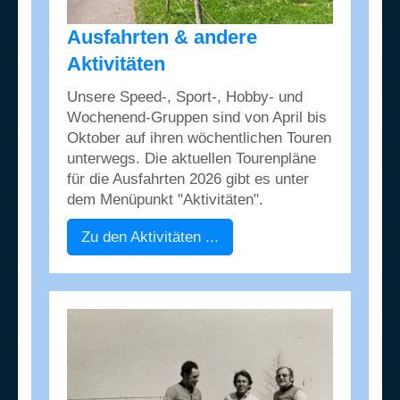
Ausfahrten & andere
Aktivitäten
Unsere Speed-, Sport-, Hobby- und
Wochenend-Gruppen sind von April bis
Oktober auf ihren wöchentlichen Touren
unterwegs. Die aktuellen Tourenpläne
für die Ausfahrten 2026 gibt es unter
dem Menüpunkt "Aktivitäten".
Zu den Aktivitäten ...