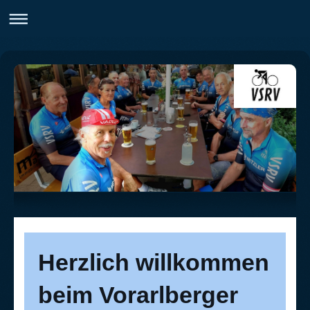
Herzlich willkommen
beim Vorarlberger