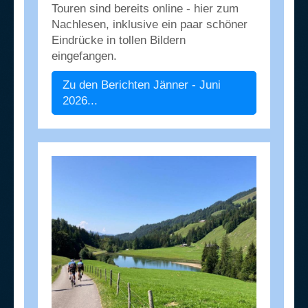
Touren sind bereits online - hier zum
Nachlesen, inklusive ein paar schöner
Eindrücke in tollen Bildern
eingefangen.
Zu den Berichten Jänner - Juni
2026...