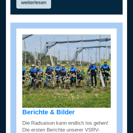
weiterlesen
Berichte & Bilder
Die Radsaison kann endlich los gehen!
Die ersten Berichte unserer VSRV-