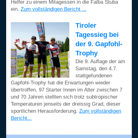
Helfer zu einem Mitagessen in die Falba Stuba
ein.
Zum vollständigen Bericht ...
Tiroler
Tagessieg bei
der 9. Gapfohl-
Trophy
Die 9. Auflage der am
Samstag, den 4.7.
stattgefundenen
Gapfohl-Trophy hat die Erwartungen wieder
übertroffen. 97 Starter Innen im Alter zwischen 7
und 70 Jahren stellten sich trotz subtropischer
Temperaturen jenseits der dreissig Grad, dieser
sportlichen Herausforderung.
Zum vollständigen
Bericht...