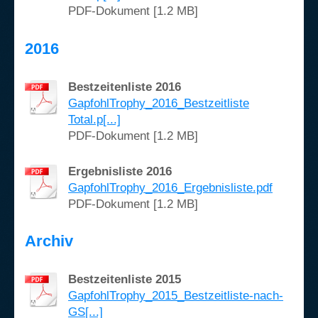
PDF-Dokument [1.2 MB]
2016
Bestzeitenliste 2016
GapfohlTrophy_2016_Bestzeitliste
Total.p[...]
PDF-Dokument [1.2 MB]
Ergebnisliste 2016
GapfohlTrophy_2016_Ergebnisliste.pdf
PDF-Dokument [1.2 MB]
Archiv
Bestzeitenliste 2015
GapfohlTrophy_2015_Bestzeitliste-nach-
GS[...]