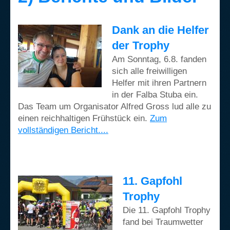
Dank an die Helfer
der Trophy
Am Sonntag, 6.8. fanden
sich alle freiwilligen
Helfer mit ihren Partnern
in der Falba Stuba ein.
Das Team um Organisator Alfred Gross lud alle zu
einen reichhaltigen Frühstück ein.
Zum
vollständigen Bericht....
11. Gapfohl
Trophy
Die 11. Gapfohl Trophy
fand bei Traumwetter