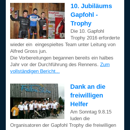
10. Jubiläums
Gapfohl -
Trophy
Die 10. Gapfohl
Trophy 2016 erforderte
wieder ein eingespieltes Team unter Leitung von
Alfred Gross jun.
Die Vorbereitungen begannen bereits ein halbes
Jahr vor der Durchführung des Rennens.
Zum
vollständigen Bericht...
Dank an die
freiwilligen
Helfer
Am Sonntag 9.8.15
luden die
Organisatoren der Gapfohl Trophy die freiwilligen