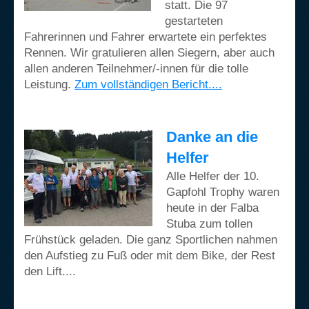
statt. Die 97
gestarteten
Fahrerinnen und Fahrer erwartete ein perfektes
Rennen. Wir gratulieren allen Siegern, aber auch
allen anderen Teilnehmer/-innen für die tolle
Leistung.
Zum vollständigen Bericht....
Danke an die
Helfer
Alle Helfer der 10.
Gapfohl Trophy waren
heute in der Falba
Stuba zum tollen
Frühstück geladen. Die ganz Sportlichen nahmen
den Aufstieg zu Fuß oder mit dem Bike, der Rest
den Lift....