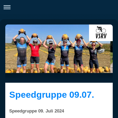
Speedgruppe 09.07.
Speedgruppe 09. Juli 2024