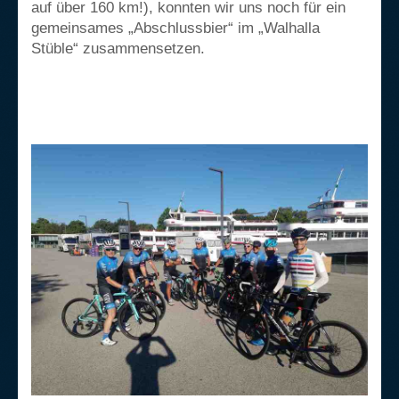
auf über 160 km!), konnten wir uns noch für ein
gemeinsames „Abschlussbier“ im „Walhalla
Stüble“ zusammensetzen.