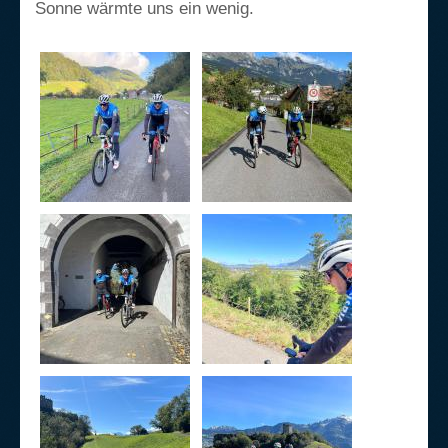
Sonne wärmte uns ein wenig.