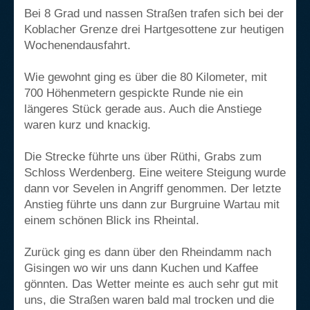
Bei 8 Grad und nassen Straßen trafen sich bei der
Koblacher Grenze drei Hartgesottene zur heutigen
Wochenendausfahrt.
Wie gewohnt ging es über die 80 Kilometer, mit
700 Höhenmetern gespickte Runde nie ein
längeres Stück gerade aus. Auch die Anstiege
waren kurz und knackig.
Die Strecke führte uns über Rüthi, Grabs zum
Schloss Werdenberg. Eine weitere Steigung wurde
dann vor Sevelen in Angriff genommen. Der letzte
Anstieg führte uns dann zur Burgruine Wartau mit
einem schönen Blick ins Rheintal.
Zurück ging es dann über den Rheindamm nach
Gisingen wo wir uns dann Kuchen und Kaffee
gönnten. Das Wetter meinte es auch sehr gut mit
uns, die Straßen waren bald mal trocken und die