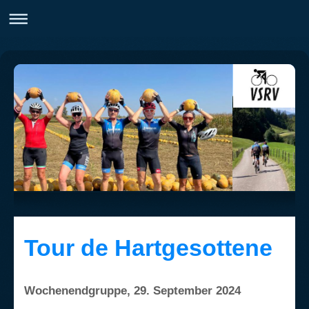
Tour de Hartgesottene
Wochenendgruppe, 29. September 2024