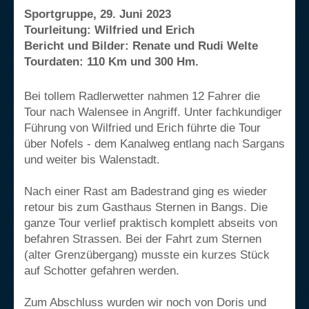
Sportgruppe, 29. Juni 2023
Tourleitung
: Wilfried und Erich
Bericht und Bilder: Renate und Rudi Welte
Tourdaten: 110 Km und 300 Hm.
Bei tollem Radlerwetter nahmen 12 Fahrer die
Tour nach Walensee in Angriff. Unter fachkundiger
Führung von Wilfried und Erich führte die Tour
über Nofels - dem Kanalweg entlang nach Sargans
und weiter bis Walenstadt.
Nach einer Rast am Badestrand ging es wieder
retour bis zum Gasthaus Sternen in Bangs. Die
ganze Tour verlief praktisch komplett abseits von
befahren Strassen. Bei der Fahrt zum Sternen
(alter Grenzübergang) musste ein kurzes Stück
auf Schotter gefahren werden.
Zum Abschluss wurden wir noch von Doris und