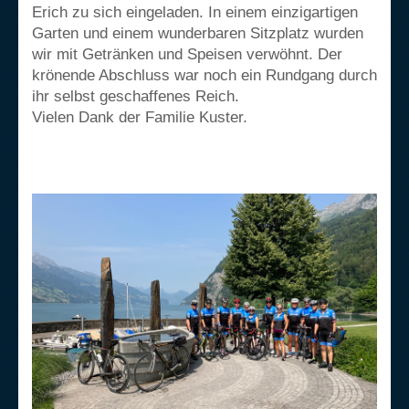
Erich zu sich eingeladen. In einem einzigartigen
Garten und einem wunderbaren Sitzplatz wurden
wir mit Getränken und Speisen verwöhnt. Der
krönende Abschluss war noch ein Rundgang durch
ihr selbst geschaffenes Reich.
Vielen Dank der Familie Kuster.