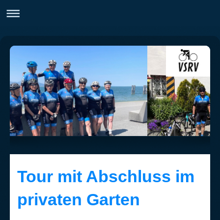
Tour mit Abschluss im
privaten Garten