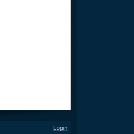
Login